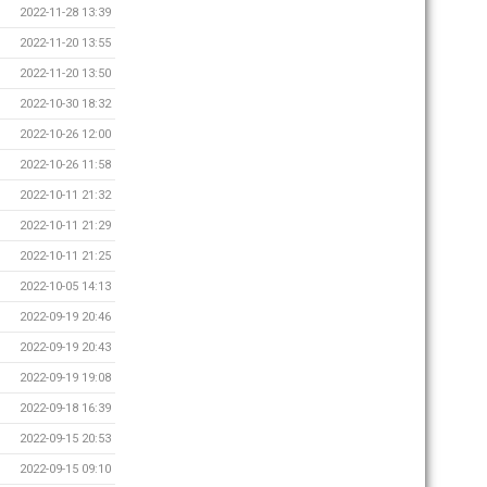
2022-11-28 13:39
2022-11-20 13:55
2022-11-20 13:50
2022-10-30 18:32
2022-10-26 12:00
2022-10-26 11:58
2022-10-11 21:32
2022-10-11 21:29
2022-10-11 21:25
2022-10-05 14:13
2022-09-19 20:46
2022-09-19 20:43
2022-09-19 19:08
2022-09-18 16:39
2022-09-15 20:53
2022-09-15 09:10