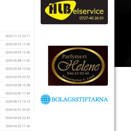
2025-11-13 22:17
2025-09-16 11:50
2025-09-09 15:00
2025-06-08 11:00
2025-05-04 12:04
2025-02-09 23:32
2025-02-08 15:28
2025-02-06 11:44
2024-08-12 19:13
2024-05-01 20:20
2024-04-09 22:43
2024-03-25 17:36