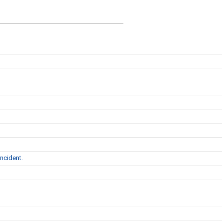
ncident.