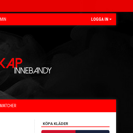
EMIN
LOGGA IN
MATCHER
KÖPA KLÄDER