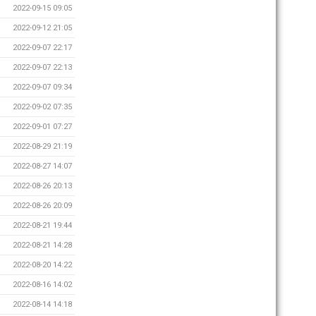
2022-09-15 09:05
2022-09-12 21:05
2022-09-07 22:17
2022-09-07 22:13
2022-09-07 09:34
2022-09-02 07:35
2022-09-01 07:27
2022-08-29 21:19
2022-08-27 14:07
2022-08-26 20:13
2022-08-26 20:09
2022-08-21 19:44
2022-08-21 14:28
2022-08-20 14:22
2022-08-16 14:02
2022-08-14 14:18