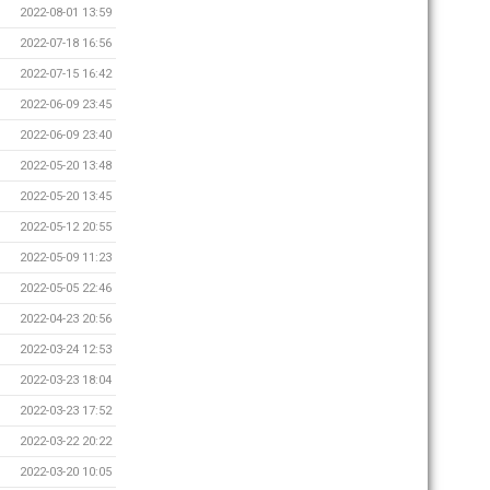
2022-08-01 13:59
2022-07-18 16:56
2022-07-15 16:42
2022-06-09 23:45
2022-06-09 23:40
2022-05-20 13:48
2022-05-20 13:45
2022-05-12 20:55
2022-05-09 11:23
2022-05-05 22:46
2022-04-23 20:56
2022-03-24 12:53
2022-03-23 18:04
2022-03-23 17:52
2022-03-22 20:22
2022-03-20 10:05