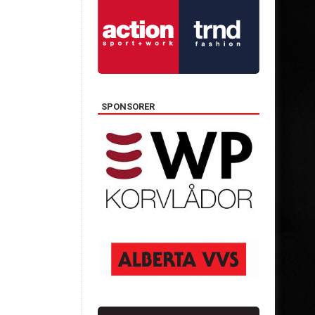
SPONSORER