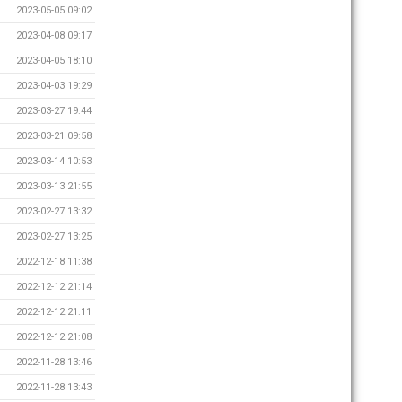
2023-05-05 09:02
2023-04-08 09:17
2023-04-05 18:10
2023-04-03 19:29
2023-03-27 19:44
2023-03-21 09:58
2023-03-14 10:53
2023-03-13 21:55
2023-02-27 13:32
2023-02-27 13:25
2022-12-18 11:38
2022-12-12 21:14
2022-12-12 21:11
2022-12-12 21:08
2022-11-28 13:46
2022-11-28 13:43