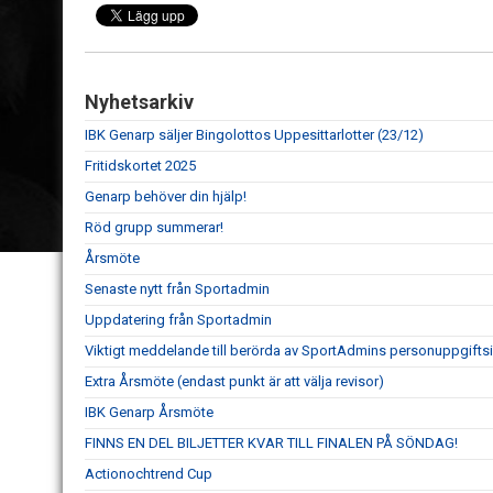
Nyhetsarkiv
IBK Genarp säljer Bingolottos Uppesittarlotter (23/12)
Fritidskortet 2025
Genarp behöver din hjälp!
Röd grupp summerar!
Årsmöte
Senaste nytt från Sportadmin
Uppdatering från Sportadmin
Viktigt meddelande till berörda av SportAdmins personuppgiftsi
Extra Årsmöte (endast punkt är att välja revisor)
IBK Genarp Årsmöte
FINNS EN DEL BILJETTER KVAR TILL FINALEN PÅ SÖNDAG!
Actionochtrend Cup