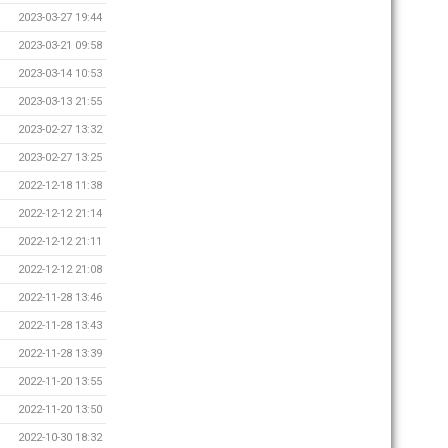
2023-03-27 19:44
2023-03-21 09:58
2023-03-14 10:53
2023-03-13 21:55
2023-02-27 13:32
2023-02-27 13:25
2022-12-18 11:38
2022-12-12 21:14
2022-12-12 21:11
2022-12-12 21:08
2022-11-28 13:46
2022-11-28 13:43
2022-11-28 13:39
2022-11-20 13:55
2022-11-20 13:50
2022-10-30 18:32