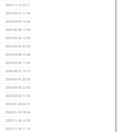
2025-11-13 22:17
2025-09-16 11:50
2025-09-09 15:00
2025-06-08 11:00
2025-05-04 12:04
2025-02-09 23:32
2025-02-08 15:28
2025-02-06 11:44
2024-08-12 19:13
2024-05-01 20:20
2024-04-09 22:43
2024-03-25 17:36
2024-01-24 06:31
2024-01-18 18:44
2023-11-24 14:20
2023-11-24 11:10