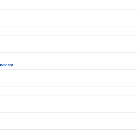
ncident.