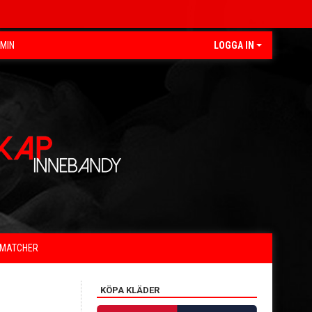
EMIN
LOGGA IN
MATCHER
KÖPA KLÄDER