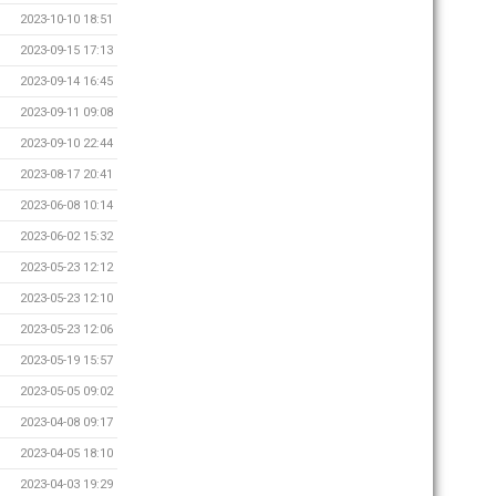
2023-10-10 18:51
2023-09-15 17:13
2023-09-14 16:45
2023-09-11 09:08
2023-09-10 22:44
2023-08-17 20:41
2023-06-08 10:14
2023-06-02 15:32
2023-05-23 12:12
2023-05-23 12:10
2023-05-23 12:06
2023-05-19 15:57
2023-05-05 09:02
2023-04-08 09:17
2023-04-05 18:10
2023-04-03 19:29