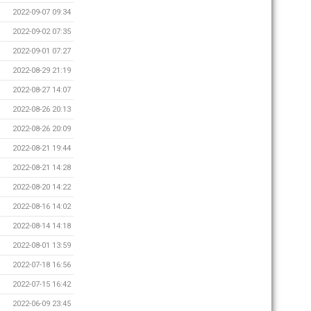
2022-09-07 09:34
2022-09-02 07:35
2022-09-01 07:27
2022-08-29 21:19
2022-08-27 14:07
2022-08-26 20:13
2022-08-26 20:09
2022-08-21 19:44
2022-08-21 14:28
2022-08-20 14:22
2022-08-16 14:02
2022-08-14 14:18
2022-08-01 13:59
2022-07-18 16:56
2022-07-15 16:42
2022-06-09 23:45