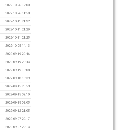
2022-10-26 12:00
2022-10-26 11:58
2022-10-11 21:32
2022-10-11 21:29
2022-10-11 21:25
2022-10-05 14:13
2022-09-19 20:46
2022-09-19 20:43
2022-09-19 19:08
2022-09-18 16:39
2022-09-15 20:53
2022-09-15 09:10
2022-09-15 09:05
2022-09-12 21:05
2022-09-07 22:17
2022-09-07 22:13