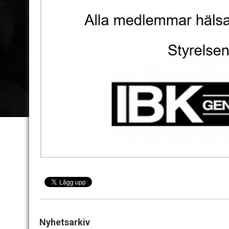
Nyhetsarkiv