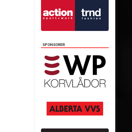
SPONSORER