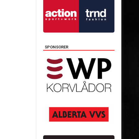
SPONSORER