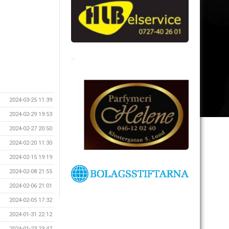
2024-03-25 11:39
2024-02-29 19:53
2024-02-27 20:50
2024-02-20 11:30
2024-02-15 19:19
2024-02-08 21:55
2024-02-06 21:01
2024-02-05 17:32
2024-01-31 22:12
2024-01-23 23:47