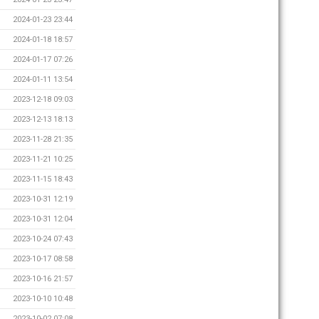
2024-01-23 23:44
2024-01-18 18:57
2024-01-17 07:26
2024-01-11 13:54
2023-12-18 09:03
2023-12-13 18:13
2023-11-28 21:35
2023-11-21 10:25
2023-11-15 18:43
2023-10-31 12:19
2023-10-31 12:04
2023-10-24 07:43
2023-10-17 08:58
2023-10-16 21:57
2023-10-10 10:48
2023-10-02 07:08