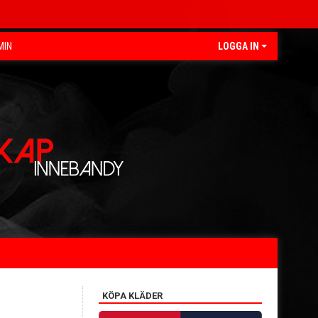
MIN
LOGGA IN
KÖPA KLÄDER